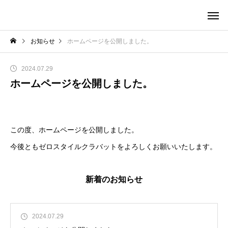
お知らせ
ホームページを公開しました。
2024.07.29
ホームページを公開しました。
この度、ホームページを公開しました。
今後ともゼロスタイルクラバットをよろしくお願いいたします。
新着のお知らせ
2024.07.29