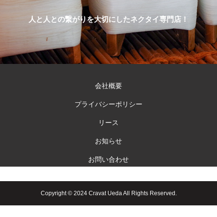
人と人との繋がりを大切にしたネクタイ専門店！
会社概要
プライバシーポリシー
リース
お知らせ
お問い合わせ
Copyright © 2024 Cravat Ueda All Rights Reserved.