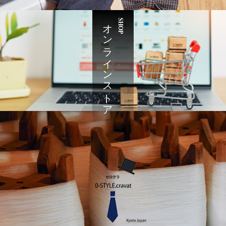
オンラインストア
SHOP