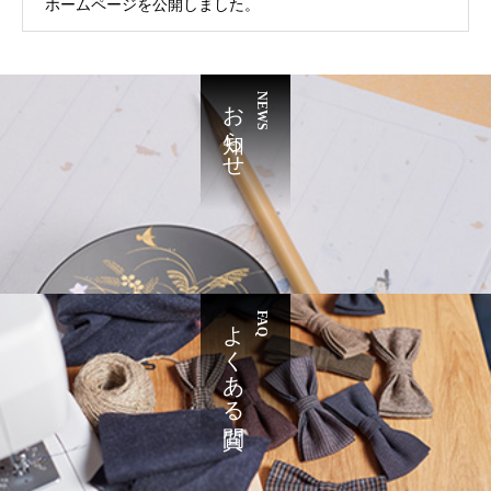
ホームページを公開しました。
お知らせ
NEWS
よくある質問
FAQ