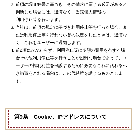
前項の調査結果に基づき、その請求に応じる必要があると
判断した場合には、遅滞なく、当該個人情報の
利用停止等を行います。
当社は、前項の規定に基づき利用停止等を行った場合、ま
たは利用停止等を行わない旨の決定をしたときは、遅滞な
く、これをユーザーに通知します。
前2項にかかわらず、利用停止等に多額の費用を有する場
合その他利用停止等を行うことが困難な場合であって、ユ
ーザーの権利利益を保護するために必要なこれに代わるべ
き措置をとれる場合は、この代替策を講じるものとしま
す。
第9条 Cookie、IPアドレスについて