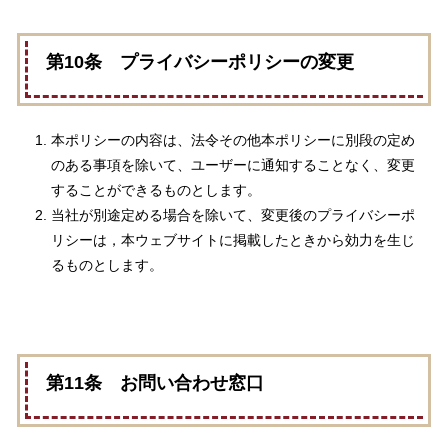
第10条 プライバシーポリシーの変更
本ポリシーの内容は、法令その他本ポリシーに別段の定め
のある事項を除いて、ユーザーに通知することなく、変更
することができるものとします。
当社が別途定める場合を除いて、変更後のプライバシーポ
リシーは，本ウェブサイトに掲載したときから効力を生じ
るものとします。
第11条 お問い合わせ窓口