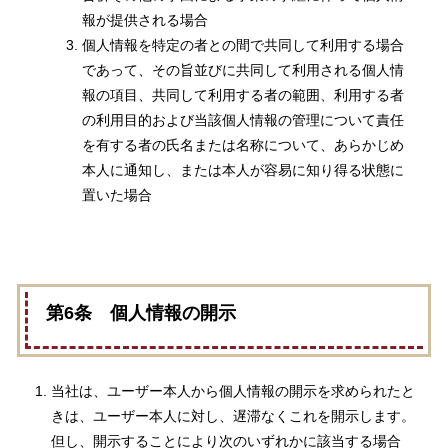
報が提供される場合
個人情報を特定の者との間で共同して利用する場合
であって、その旨並びに共同して利用される個人情
報の項目、共同して利用する者の範囲、利用する者
の利用目的および当該個人情報の管理について責任
を有する者の氏名または名称について、あらかじめ
本人に通知し、または本人が容易に知り得る状態に
置いた場合
第6条 個人情報の開示
当社は、ユーザー本人から個人情報の開示を求められたと
きは、ユーザー本人に対し、遅滞なくこれを開示します。
但し、開示することにより次のいずれかに該当する場合