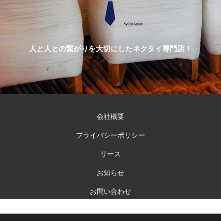
人と人との繋がりを大切にしたネクタイ専門店！
会社概要
プライバシーポリシー
リース
お知らせ
お問い合わせ