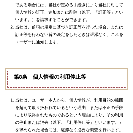
である場合には、当社が定める手続きにより当社に対して
個人情報の訂正、追加または削除（以下、「訂正等」とい
います。）を請求することができます。
当社は、前項の規定に基づき訂正等を行った場合、または
訂正等を行わない旨の決定をしたときは遅滞なく、これを
ユーザーに通知します。
第8条 個人情報の利用停止等
当社は、ユーザー本人から、個人情報が、利用目的の範囲
を超えて取り扱われているという理由、または不正の手段
により取得されたものであるという理由により、その利用
の停止または消去（以下、「利用停止等」といいます。）
を求められた場合には、遅滞なく必要な調査を行います。