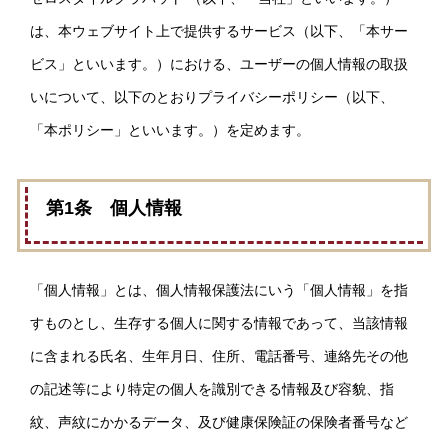
は、本ウェブサイト上で提供するサービス（以下、「本サー
ビス」といいます。）における、ユーザーの個人情報の取扱
いについて、以下のとおりプライバシーポリシー（以下、
「本ポリシー」といいます。）を定めます。
第1条 個人情報
「個人情報」とは、個人情報保護法にいう「個人情報」を指
すものとし、生存する個人に関する情報であって、当該情報
に含まれる氏名、生年月日、住所、電話番号、連絡先その他
の記述等により特定の個人を識別できる情報及び容貌、指
紋、声紋にかかるデータ、及び健康保険証の保険者番号など