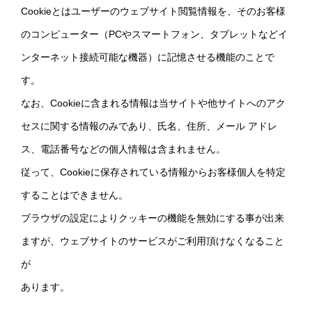
Cookieとはユーザーのウェブサイト閲覧情報を、そのお客様
のコンピューター（PCやスマートフォン、タブレットなどイ
ンターネット接続可能な機器）に記憶させる機能のことで
す。
なお、Cookieに含まれる情報は当サイトや他サイトへのアク
セスに関する情報のみであり、氏名、住所、メール アドレ
ス、電話番号などの個人情報は含まれません。
従って、Cookieに保存されている情報からお客様個人を特定
することはできません。
ブラウザの設定によりクッキーの機能を無効にする事が出来
ますが、ウェブサイトのサービスがご利用頂けなくなること
が
あります。