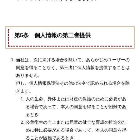
第5条 個人情報の第三者提供
当社は、次に掲げる場合を除いて、あらかじめユーザーの
同意を得ることなく、第三者に個人情報を提供することは
ありません。
但し、個人情報保護法その他の法令で認められる場合を除
きます。
人の生命、身体または財産の保護のために必要があ
る場合であって、本人の同意を得ることが困難であ
るとき
公衆衛生の向上または児童の健全な育成の推進のた
めに特に必要がある場合であって、本人の同意を得
ることが困難であるとき