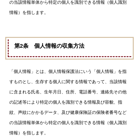
の当該情報単体から特定の個人を識別できる情報（個人識別
情報）を指します。
第2条 個人情報の収集方法
「個人情報」とは、個人情報保護法にいう「個人情報」を指
すものとし、生存する個人に関する情報であって、当該情報
に含まれる氏名、生年月日、住所、電話番号、連絡先その他
の記述等により特定の個人を識別できる情報及び容貌、指
紋、声紋にかかるデータ、及び健康保険証の保険者番号など
の当該情報単体から特定の個人を識別できる情報（個人識別
情報）を指します。