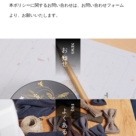
本ポリシーに関するお問い合わせは、お問い合わせフォーム
より、お願いいたします。
お知らせ
NEWS
よくある質問
FAQ