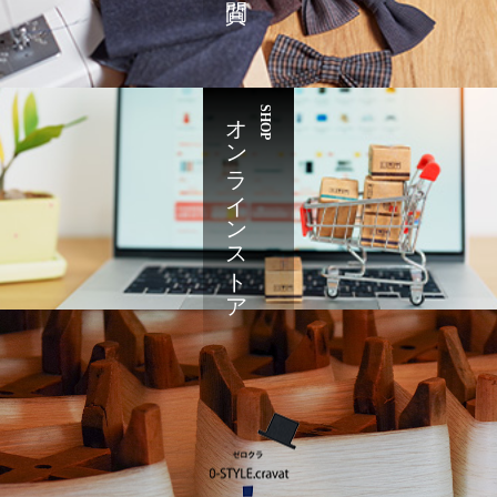
オンラインストア
SHOP