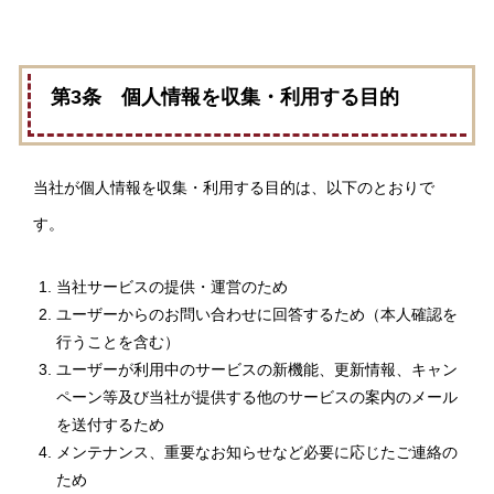
第3条 個人情報を収集・利用する目的
当社が個人情報を収集・利用する目的は、以下のとおりで
す。
当社サービスの提供・運営のため
ユーザーからのお問い合わせに回答するため（本人確認を
行うことを含む）
ユーザーが利用中のサービスの新機能、更新情報、キャン
ペーン等及び当社が提供する他のサービスの案内のメール
を送付するため
メンテナンス、重要なお知らせなど必要に応じたご連絡の
ため