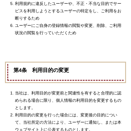
利用規約に違反したユーザーや、不正・不当な目的でサー
ビスを利用しようとするユーザーの特定をし、ご利用をお
断りするため
ユーザーにご自身の登録情報の閲覧や変更、削除、ご利用
状況の閲覧を行っていただくため
第4条 利用目的の変更
当社は、利用目的が変更前と関連性を有すると合理的に認
められる場合に限り、個人情報の利用目的を変更するもの
とします。
利用目的の変更を行った場合には、変更後の目的につい
て、当社所定の方法により、ユーザーに通知し、または本
ウェブサイト上に公表するものとします。