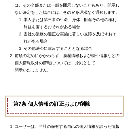
は、その全部または一部を開示しないこともあり、開示し
ない決定をした場合には、その旨を遅滞なく通知します。
本人または第三者の生命、身体、財産その他の権利
利益を害するおそれがある場合
当社の業務の適正な実施に著しい支障を及ぼすおそ
れがある場合
その他法令に違反することとなる場合
前項の定めにかかわらず、履歴情報および特性情報などの
個人情報以外の情報については、原則として
開示いたしません。
第7条 個人情報の訂正および削除
ユーザーは、当社の保有する自己の個人情報が誤った情報