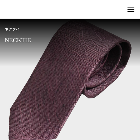
ネクタイ
NECKTIE