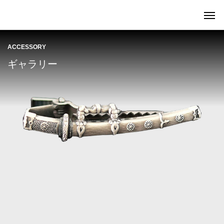
ACCESSORY
ギャラリー